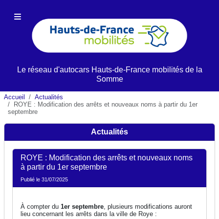
Le réseau d'autocars
Hauts-de-France
mobilités de la
Somme
Accueil
Actualités
ROYE : Modification des arrêts et nouveaux noms à partir du 1er
septembre
Actualités
ROYE : Modification des arrêts et nouveaux noms
à partir du 1er septembre
Publié le 31/07/2025
À compter du
1er septembre
, plusieurs modifications auront
lieu concernant les arrêts dans la ville de Roye :