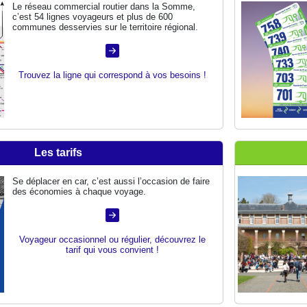
Le réseau commercial routier dans la Somme,
c’est 54 lignes voyageurs et plus de 600
communes desservies sur le territoire régional.
Trouvez la ligne qui correspond à vos besoins !
Les tarifs
Se déplacer en car, c’est aussi l’occasion de faire
des économies à chaque voyage.
Voyageur occasionnel ou régulier, découvrez le
tarif qui vous convient !