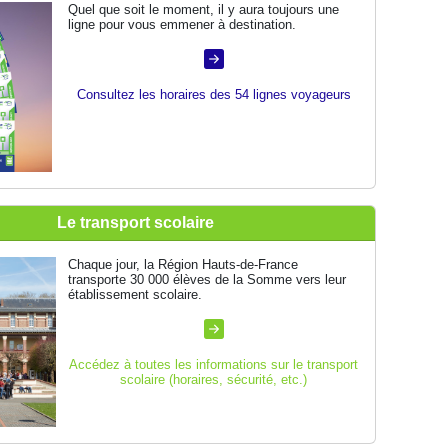
Quel que soit le moment, il y aura toujours une
ligne pour vous emmener à destination.
Consultez les horaires des 54 lignes voyageurs
Le transport scolaire
Chaque jour, la Région Hauts-de-France
transporte 30 000 élèves de la Somme vers leur
établissement scolaire.
Accédez à toutes les informations sur le transport
scolaire (horaires, sécurité, etc.)