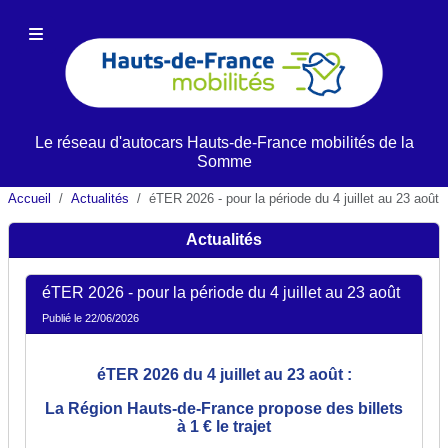
Le réseau d'autocars
Hauts-de-France
mobilités de la
Somme
Accueil
Actualités
éTER 2026 - pour la période du 4 juillet au 23 août
Actualités
éTER 2026 - pour la période du 4 juillet au 23 août
Publié le 22/06/2026
éTER 2026 du 4 juillet au 23 août :
La Région Hauts-de-France propose des billets
à 1 € le trajet