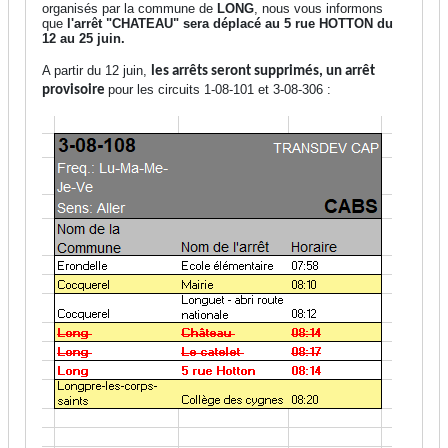
organisés par la commune de
LONG
, nous vous informons
que
l'arrêt "CHATEAU" sera déplacé au 5 rue HOTTON du
12 au 25 juin.
A partir du 12 juin,
les arrêts seront supprimés, un arrêt
pour les circuits 1-08-101 et 3-08-306 :
provisoire